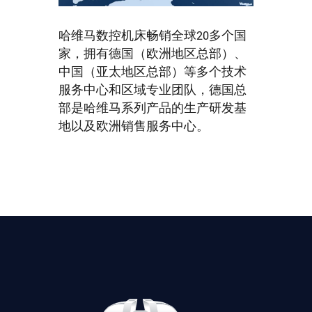
哈维马数控机床畅销全球20多个国
家，拥有德国（欧洲地区总部）、
中国（亚太地区总部）等多个技术
服务中心和区域专业团队，德国总
部是哈维马系列产品的生产研发基
地以及欧洲销售服务中心。