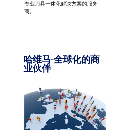
专业刀具一体化解决方案的服务
商。
哈维马-全球化的商
业伙伴