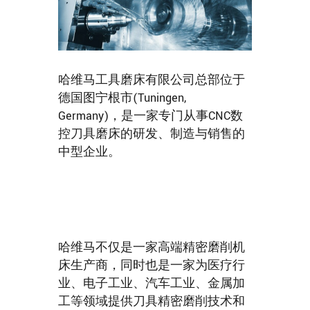
哈维马工具磨床有限公司总部位于
德国图宁根市(Tuningen,
Germany)，是一家专门从事CNC数
控刀具磨床的研发、制造与销售的
中型企业。
哈维马不仅是一家高端精密磨削机
床生产商，同时也是一家为医疗行
业、电子工业、汽车工业、金属加
工等领域提供刀具精密磨削技术和