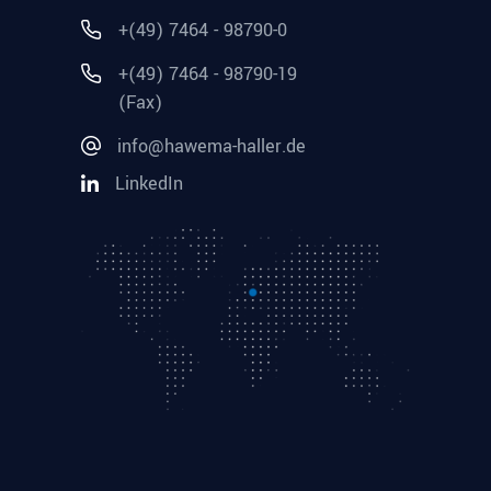
+(49) 7464 - 98790-0
+(49) 7464 - 98790-19
(Fax)
info@hawema-haller.de
LinkedIn