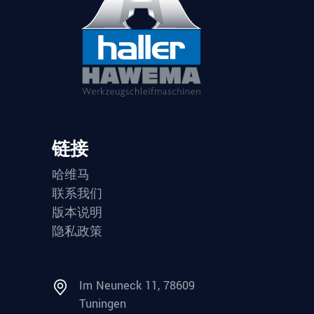
链接
哈维马
联系我们
版本说明
隐私政策
Im Neuneck 11, 78609
Tuningen