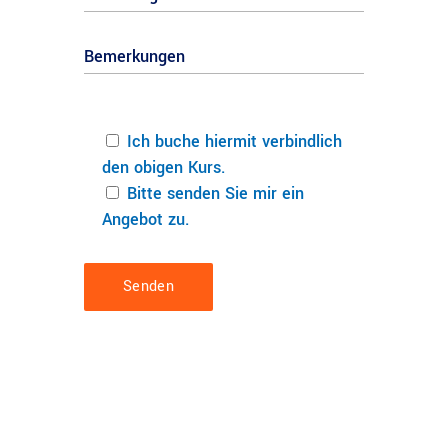
Ich buche hiermit verbindlich
den obigen Kurs.
Bitte senden Sie mir ein
Angebot zu.
Senden