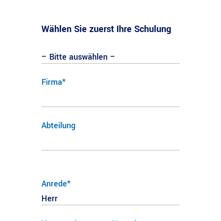
Wählen Sie zuerst Ihre Schulung
Firma*
Abteilung
Anrede*