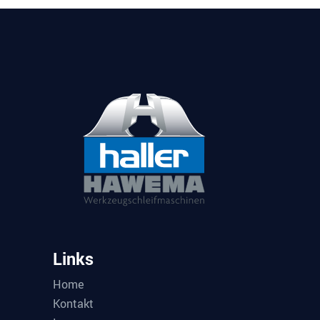
Links
Home
Kontakt