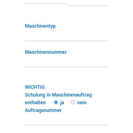
Maschinentyp
Maschinennummer
WICHTIG:
Schulung in Maschinenauftrag
enthalten
ja
nein
Auftragsnummer