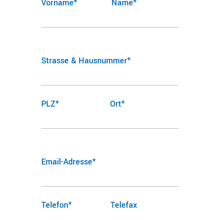
Vorname*
Name*
Strasse & Hausnummer*
PLZ*
Ort*
Email-Adresse*
Telefon*
Telefax