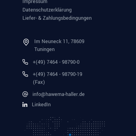
Impressum
Datenschutzerklärung
Liefer- & Zahlungsbedingungen
Im Neuneck 11, 78609
Tuningen
+(49) 7464 - 98790-0
+(49) 7464 - 98790-19
(Fax)
info@hawema-haller.de
LinkedIn