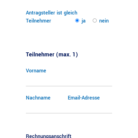
Antragsteller ist gleich
Teilnehmer
ja
nein
Teilnehmer (max. 1)
Vorname
Nachname
Email-Adresse