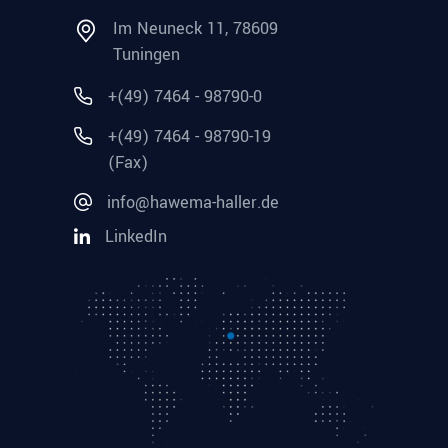
Im Neuneck 11, 78609
Tuningen
+(49) 7464 - 98790-0
+(49) 7464 - 98790-19
(Fax)
info@hawema-haller.de
LinkedIn