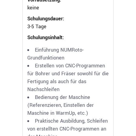
keine
Schulungsdauer:
3-5 Tage
Schulungsinhalt:
Einführung NUMRoto-
Grundfunktionen
Erstellen von CNC-Programmen
für Bohrer und Fräser sowohl für die
Fertigung als auch für das
Nachschleifen
Bedienung der Maschine
(Referenzieren, Einstellen der
Maschine in WarmUp, etc.)
Praktische Ausbildung, Schleifen
von erstellten CNC-Programmen an