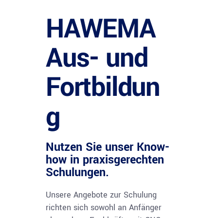
HAWEMA
Aus- und
Fortbildun
g
Nutzen Sie unser Know-
how in praxisgerechten
Schulungen.
Unsere Angebote zur Schulung
richten sich sowohl an Anfänger