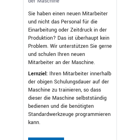
der Maschine
Sie haben einen neuen Mitarbeiter
und nicht das Personal für die
Einarbeitung oder Zeitdruck in der
Produktion? Das ist überhaupt kein
Problem. Wir unterstützen Sie gerne
und schulen Ihren neuen
Mitarbeiter an der Maschine.
Lernziel:
Ihren Mitarbeiter innerhalb
der obigen Schulungsdauer auf der
Maschine zu trainieren, so dass
dieser die Maschine selbstständig
bedienen und die benötigten
Standardwerkzeuge programmieren
kann.