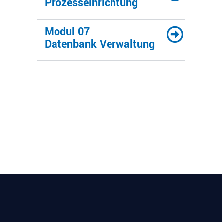
Prozesseinrichtung
Modul 07
Datenbank Verwaltung