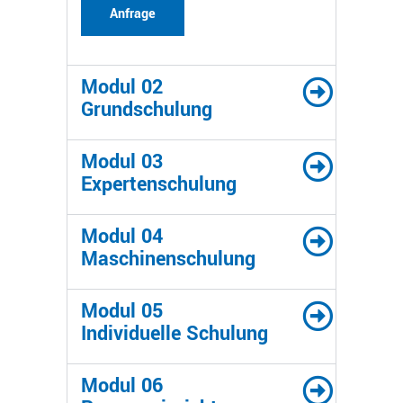
Anfrage
Modul 02
Grundschulung
Modul 03
Expertenschulung
Modul 04
Maschinenschulung
Modul 05
Individuelle Schulung
Modul 06