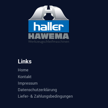
Links
Home
Kontakt
Impressum
Datenschutzerklärung
Liefer- & Zahlungsbedingungen