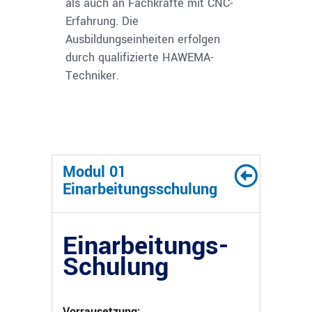
als auch an Fachkräfte mit CNC-
Erfahrung. Die
Ausbildungseinheiten erfolgen
durch qualifizierte HAWEMA-
Techniker.
Modul 01
Einarbeitungsschulung
Einarbeitungs-
Schulung
Vorrausetzung: