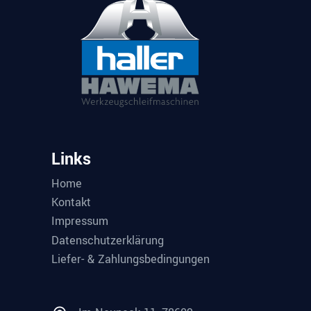
Links
Home
Kontakt
Impressum
Datenschutzerklärung
Liefer- & Zahlungsbedingungen