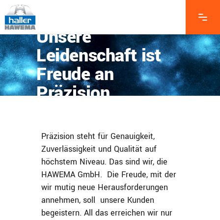
Unsere
Leidenschaft ist
Freude an
Präzision
Präzision steht für Genauigkeit,
Zuverlässigkeit und Qualität auf
höchstem Niveau. Das sind wir, die
HAWEMA GmbH. Die Freude, mit der
wir mutig neue Herausforderungen
annehmen, soll unsere Kunden
begeistern. All das erreichen wir nur