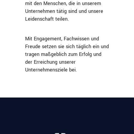
mit den Menschen, die in unserem
Unternehmen tätig sind und unsere
Leidenschaft teilen.
Mit Engagement, Fachwissen und
Freude setzen sie sich täglich ein und
tragen maßgeblich zum Erfolg und
der Erreichung unserer
Unternehmensziele bei.