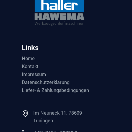
Links
Home
Kontakt
Impressum
Datenschutzerklärung
Liefer- & Zahlungsbedingungen
Im Neuneck 11, 78609
Tuningen