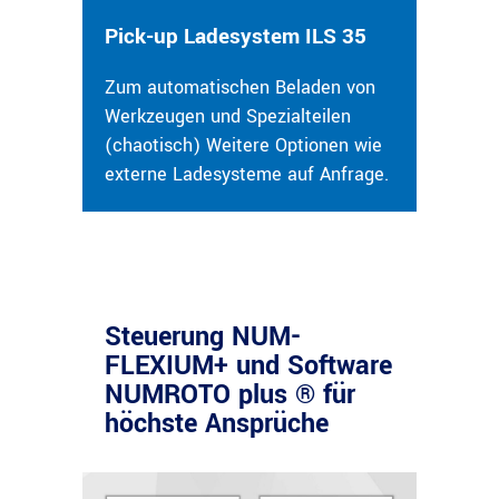
Pick-up Ladesystem ILS 35
Zum automatischen Beladen von
Werkzeugen und Spezialteilen
(chaotisch) Weitere Optionen wie
externe Ladesysteme auf Anfrage.
Steuerung NUM-
FLEXIUM+ und Software
NUMROTO plus ® für
höchste Ansprüche