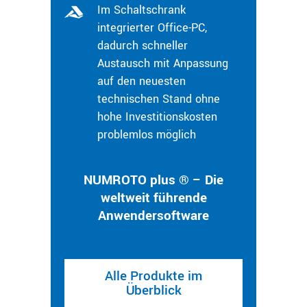
Im Schaltschrank
integrierter Office-PC,
dadurch schneller
Austausch mit Anpassung
auf den neuesten
technischen Stand ohne
hohe Investitionskosten
problemlos möglich
NUMROTO plus ® – Die
weltweit führende
Anwendersoftware
Alle Produkte im
Überblick