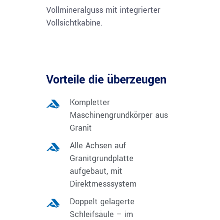
Vollmineralguss mit integrierter
Vollsichtkabine.
Vorteile die überzeugen
Kompletter
Maschinengrundkörper aus
Granit
Alle Achsen auf
Granitgrundplatte
aufgebaut, mit
Direktmesssystem
Doppelt gelagerte
Schleifsäule – im