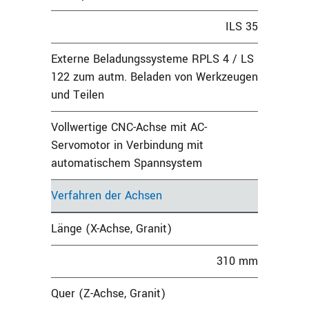
ILS 35
Externe Beladungssysteme RPLS 4 / LS
122 zum autm. Beladen von Werkzeugen
und Teilen
Vollwertige CNC-Achse mit AC-
Servomotor in Verbindung mit
automatischem Spannsystem
Verfahren der Achsen
Länge (X-Achse, Granit)
310 mm
Quer (Z-Achse, Granit)