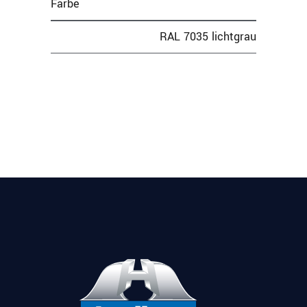
Farbe
RAL 7035 lichtgrau