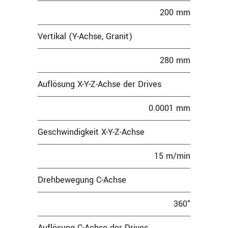
200 mm
Vertikal (Y-Achse, Granit)
280 mm
Auflösung X-Y-Z-Achse der Drives
0.0001 mm
Geschwindigkeit X-Y-Z-Achse
15 m/min
Drehbewegung C-Achse
360°
Auflösung C-Achse der Drives