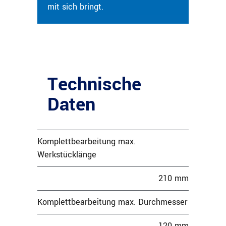
mit sich bringt.
Technische
Daten
Komplettbearbeitung max.
Werkstücklänge
210 mm
Komplettbearbeitung max. Durchmesser
120 mm