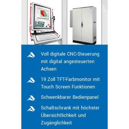
Voll digitale CNC-Steuerung
mit digital angesteuerten
Achsen
19 Zoll TFT-Farbmonitor mit
Touch Screen Funktionen
Schwenkbarer Bedienpanel
Schaltschrank mit höchster
Übersichtlichkeit und
Zugänglichkeit