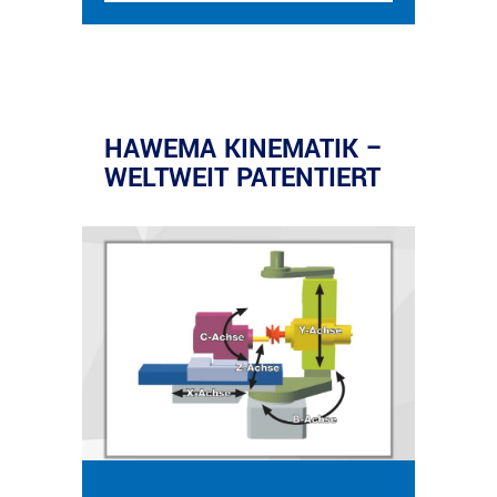
HAWEMA KINEMATIK –
WELTWEIT PATENTIERT