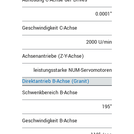
0.0001°
Geschwindigkeit C-Achse
2000 U/min
Achsenantriebe (Z-Y-Achse)
leistungsstarke NUM-Servomotoren
Direktantrieb B-Achse (Granit)
Schwenkbereich B-Achse
195°
Geschwindigkeit B-Achse