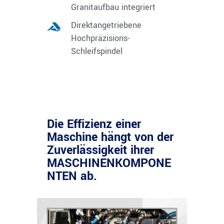
Granitaufbau integriert
Direktangetriebene
Hochpräzisions-
Schleifspindel
Die Effizienz einer
Maschine hängt von der
Zuverlässigkeit ihrer
MASCHINENKOMPONE
NTEN ab.