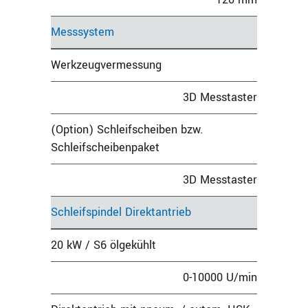
Messsystem
Werkzeugvermessung
3D Messtaster
(Option) Schleifscheiben bzw.
Schleifscheibenpaket
3D Messtaster
Schleifspindel Direktantrieb
20 kW / S6 ölgekühlt
0-10000 U/min