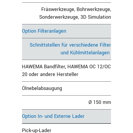
Fräswerkzeuge, Bohrwerkzeuge,
Sonderwerkzeuge, 3D Simulation
Option Filteranlagen
Schnittstellen für verschiedene Filter
und Kühlmittelanlagen
HAWEMA Bandfilter, HAWEMA OC 12/OC
20 oder andere Hersteller
Ölnebelabsaugung
Ø 150 mm
Option In- und Externe Lader
Pick-up-Lader