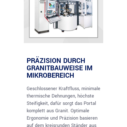
PRÄZISION DURCH
GRANITBAUWEISE IM
MIKROBEREICH
Geschlossener Kraftfluss, minimale
thermische Dehnungen, höchste
Steifigkeit, dafür sorgt das Portal
komplett aus Granit. Optimale
Ergonomie und Präzision basieren
auf dem kreisrunden Ständer aus