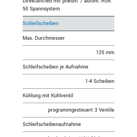
Direktantrieb mit pneum. / autom. HSK
50 Spannsystem
Schleifscheiben
Max. Durchmesser
125 mm
Schleifscheiben je Aufnahme
1-4 Scheiben
Kühlung mit Kühlventil
programmgesteuert 3 Ventile
Schleifscheibenaufnahme