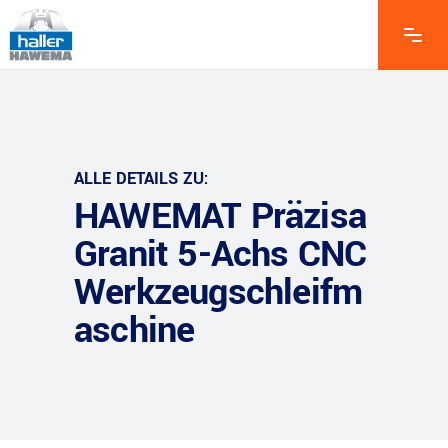
ALLE DETAILS ZU:
HAWEMAT Präzisa
Granit 5-Achs CNC
Werkzeugschleifm
aschine