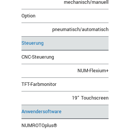
mechanisch/manuell
Option
pneumatisch/automatisch
Steuerung
CNC-Steuerung
NUM-Flexium+
TFT-Farbmonitor
19“ Touchscreen
Anwendersoftware
NUMROTOplus®