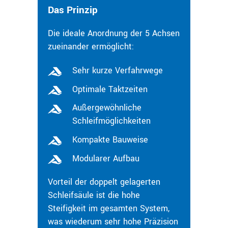
Das Prinzip
Die ideale Anordnung der 5 Achsen
zueinander ermöglicht:
Sehr kurze Verfahrwege
Optimale Taktzeiten
Außergewöhnliche
Schleifmöglichkeiten
Kompakte Bauweise
Modularer Aufbau
Vorteil der doppelt gelagerten
Schleifsäule ist die hohe
Steifigkeit im gesamten System,
was wiederum sehr hohe Präzision