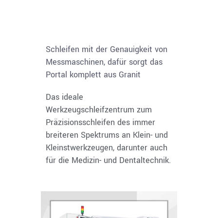
Schleifen mit der Genauigkeit von
Messmaschinen, dafür sorgt das
Portal komplett aus Granit
Das ideale
Werkzeugschleifzentrum zum
Präzisionsschleifen des immer
breiteren Spektrums an Klein- und
Kleinstwerkzeugen, darunter auch
für die Medizin- und Dentaltechnik.